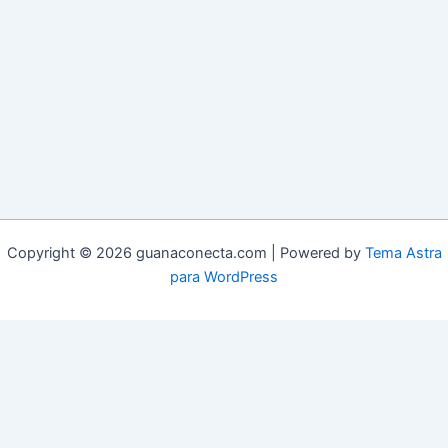
Copyright © 2026 guanaconecta.com | Powered by
Tema Astra
para WordPress